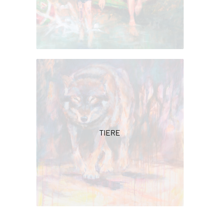
TIERE