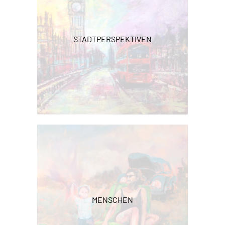
STADTPERSPEKTIVEN
MENSCHEN