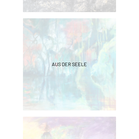
AUS DER SEELE